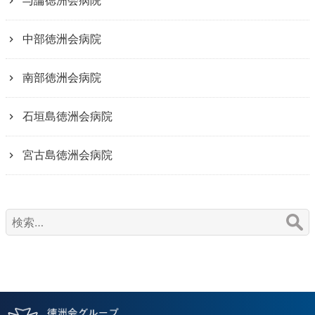
与論徳洲会病院
中部徳洲会病院
南部徳洲会病院
石垣島徳洲会病院
宮古島徳洲会病院
検
索: