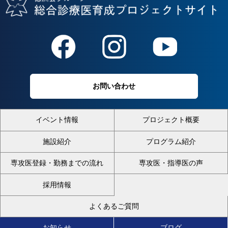
お問い合わせ
イベント情報
プロジェクト概要
施設紹介
プログラム紹介
専攻医登録・勤務までの流れ
専攻医・指導医の声
採用情報
よくあるご質問
お知らせ
ブログ