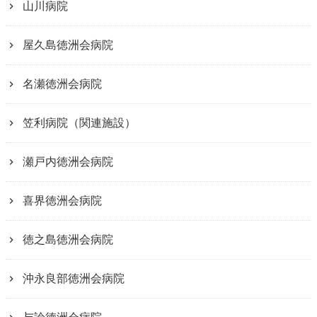
山川病院
屋久島徳洲会病院
名瀬徳洲会病院
笠利病院（関連施設）
瀬戸内徳洲会病院
喜界徳洲会病院
徳之島徳洲会病院
沖永良部徳洲会病院