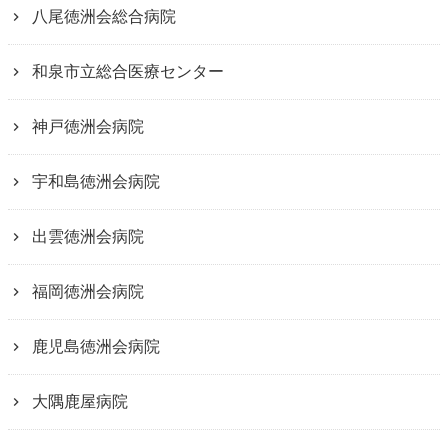
八尾徳洲会総合病院
和泉市立総合医療センター
神戸徳洲会病院
宇和島徳洲会病院
出雲徳洲会病院
福岡徳洲会病院
鹿児島徳洲会病院
大隅鹿屋病院