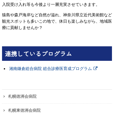
入院受け入れ等も今後より一層充実させていきます。
猿島や森戸海岸など自然が溢れ、神奈川県立近代美術館など
観光スポットも多いこの地で、休日も楽しみながら、地域医
療に貢献しませんか？
連携しているプログラム
湘南鎌倉総合病院 総合診療医育成プログラム
札幌徳洲会病院
札幌東徳洲会病院