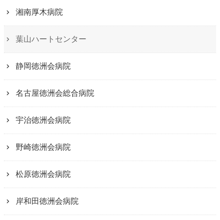
湘南厚木病院
葉山ハートセンター
静岡徳洲会病院
名古屋徳洲会総合病院
宇治徳洲会病院
野崎徳洲会病院
松原徳洲会病院
岸和田徳洲会病院