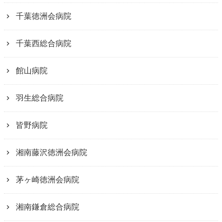
千葉徳洲会病院
千葉西総合病院
館山病院
羽生総合病院
皆野病院
湘南藤沢徳洲会病院
茅ヶ崎徳洲会病院
湘南鎌倉総合病院