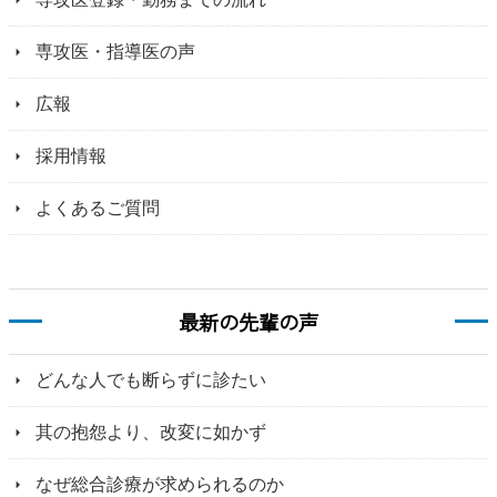
専攻医・指導医の声
広報
採用情報
よくあるご質問
最新の先輩の声
どんな人でも断らずに診たい
其の抱怨より、改変に如かず
なぜ総合診療が求められるのか