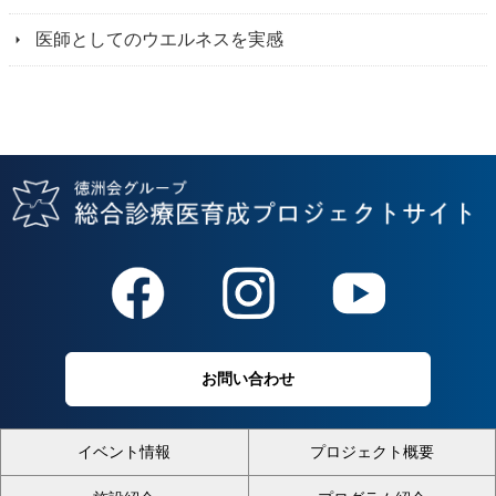
医師としてのウエルネスを実感
お問い合わせ
イベント情報
プロジェクト概要