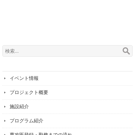
検
索:
イベント情報
プロジェクト概要
施設紹介
プログラム紹介
専攻医登録・勤務までの流れ