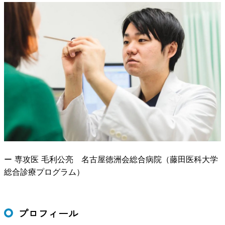
ー 専攻医 毛利公亮 名古屋徳洲会総合病院（藤田医科大学
総合診療プログラム）
プロフィール