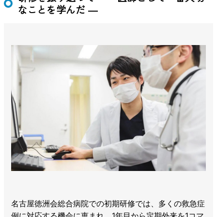
なことを学んだ ―
名古屋徳洲会総合病院での初期研修では、多くの救急症
例に対応する機会に恵まれ、1年目から定期外来を1コマ