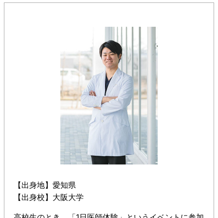
【出身地】愛知県
【出身校】大阪大学
高校生のとき、「1日医師体験」というイベントに参加